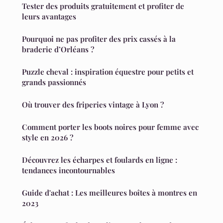
Tester des produits gratuitement et profiter de
leurs avantages
Pourquoi ne pas profiter des prix cassés à la
braderie d’Orléans ?
Puzzle cheval : inspiration équestre pour petits et
grands passionnés
Où trouver des friperies vintage à Lyon ?
Comment porter les boots noires pour femme avec
style en 2026 ?
Découvrez les écharpes et foulards en ligne :
tendances incontournables
Guide d'achat : Les meilleures boîtes à montres en
2023