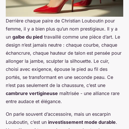
Derrière chaque paire de Christian Louboutin pour
femme, il y a bien plus qu’un nom prestigieux. Il y a
un
galbe du pied
travaillé comme une pièce d’art. Le
design n’est jamais neutre : chaque courbe, chaque
échancrure, chaque hauteur de talon est pensée pour
allonger la jambe, sculpter la silhouette. Le cuir,
choisi avec exigence, épouse le pied au fil des
portés, se transformant en une seconde peau. Ce
n’est pas seulement de la chaussure, c’est une
cambrure vertigineuse
maîtrisée - une alliance rare
entre audace et élégance.
On parle souvent d’accessoire, mais un escarpin
Louboutin, c’est un
investissement mode durable
.