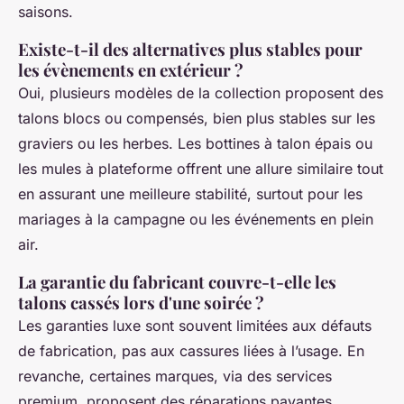
saisons.
Existe-t-il des alternatives plus stables pour
les évènements en extérieur ?
Oui, plusieurs modèles de la collection proposent des
talons blocs ou compensés, bien plus stables sur les
graviers ou les herbes. Les bottines à talon épais ou
les mules à plateforme offrent une allure similaire tout
en assurant une meilleure stabilité, surtout pour les
mariages à la campagne ou les événements en plein
air.
La garantie du fabricant couvre-t-elle les
talons cassés lors d'une soirée ?
Les garanties luxe sont souvent limitées aux défauts
de fabrication, pas aux cassures liées à l’usage. En
revanche, certaines marques, via des services
premium, proposent des réparations payantes