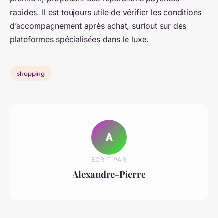
rapides. Il est toujours utile de vérifier les conditions
d’accompagnement après achat, surtout sur des
plateformes spécialisées dans le luxe.
shopping
A
ECRIT PAR
Alexandre-Pierre