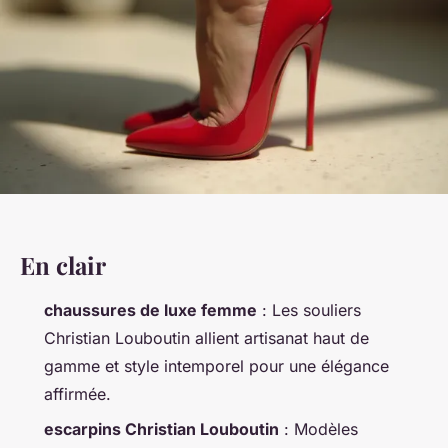
En clair
chaussures de luxe femme
: Les souliers
Christian Louboutin allient artisanat haut de
gamme et style intemporel pour une élégance
affirmée.
escarpins Christian Louboutin
: Modèles