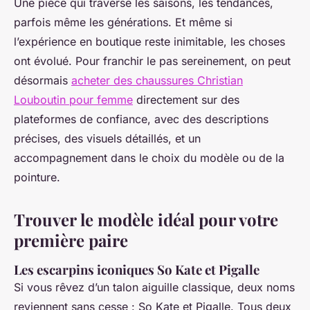
Une pièce qui traverse les saisons, les tendances,
parfois même les générations. Et même si
l’expérience en boutique reste inimitable, les choses
ont évolué. Pour franchir le pas sereinement, on peut
désormais
acheter des chaussures Christian
Louboutin pour femme
directement sur des
plateformes de confiance, avec des descriptions
précises, des visuels détaillés, et un
accompagnement dans le choix du modèle ou de la
pointure.
Trouver le modèle idéal pour votre
première paire
Les escarpins iconiques So Kate et Pigalle
Si vous rêvez d’un talon aiguille classique, deux noms
reviennent sans cesse : So Kate et Pigalle. Tous deux