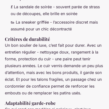
💃 La sandale de soirée - souvent parée de strass
ou de découpes, elle brille en soirée
👟 La sneaker griffée - l’accessoire discret mais
assumé pour un chic décontracté
Critères de durabilité
Un bon soulier de luxe, c’est fait pour durer. Avec un
entretien régulier - nettoyage doux, rangement à la
forme, protection du cuir - une paire peut tenir
plusieurs années. Le cuir vernis demande un peu plus
d’attention, mais avec les bons produits, il garde son
éclat. Et pour les talons fragiles, un passage chez un
cordonnier de confiance permet de renforcer les
embouts ou de remplacer les patins usés.
Adaptabilité garde-robe