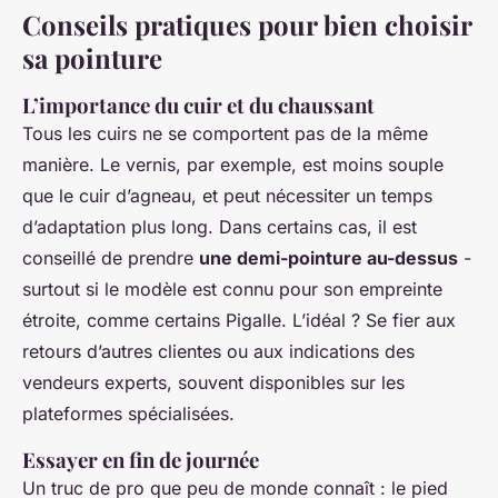
Conseils pratiques pour bien choisir
sa pointure
L’importance du cuir et du chaussant
Tous les cuirs ne se comportent pas de la même
manière. Le vernis, par exemple, est moins souple
que le cuir d’agneau, et peut nécessiter un temps
d’adaptation plus long. Dans certains cas, il est
conseillé de prendre
une demi-pointure au-dessus
-
surtout si le modèle est connu pour son empreinte
étroite, comme certains Pigalle. L’idéal ? Se fier aux
retours d’autres clientes ou aux indications des
vendeurs experts, souvent disponibles sur les
plateformes spécialisées.
Essayer en fin de journée
Un truc de pro que peu de monde connaît : le pied