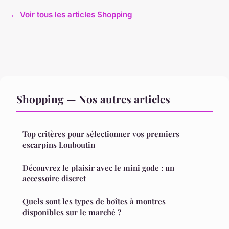
← Voir tous les articles Shopping
Shopping — Nos autres articles
Top critères pour sélectionner vos premiers
escarpins Louboutin
Découvrez le plaisir avec le mini gode : un
accessoire discret
Quels sont les types de boîtes à montres
disponibles sur le marché ?