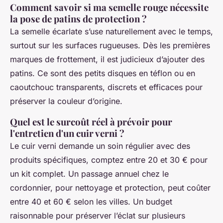
Comment savoir si ma semelle rouge nécessite
la pose de patins de protection ?
La semelle écarlate s’use naturellement avec le temps,
surtout sur les surfaces rugueuses. Dès les premières
marques de frottement, il est judicieux d’ajouter des
patins. Ce sont des petits disques en téflon ou en
caoutchouc transparents, discrets et efficaces pour
préserver la couleur d’origine.
Quel est le surcoût réel à prévoir pour
l'entretien d'un cuir verni ?
Le cuir verni demande un soin régulier avec des
produits spécifiques, comptez entre 20 et 30 € pour
un kit complet. Un passage annuel chez le
cordonnier, pour nettoyage et protection, peut coûter
entre 40 et 60 € selon les villes. Un budget
raisonnable pour préserver l’éclat sur plusieurs