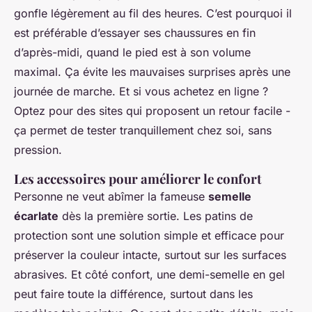
gonfle légèrement au fil des heures. C’est pourquoi il
est préférable d’essayer ses chaussures en fin
d’après-midi, quand le pied est à son volume
maximal. Ça évite les mauvaises surprises après une
journée de marche. Et si vous achetez en ligne ?
Optez pour des sites qui proposent un retour facile -
ça permet de tester tranquillement chez soi, sans
pression.
Les accessoires pour améliorer le confort
Personne ne veut abîmer la fameuse
semelle
écarlate
dès la première sortie. Les patins de
protection sont une solution simple et efficace pour
préserver la couleur intacte, surtout sur les surfaces
abrasives. Et côté confort, une demi-semelle en gel
peut faire toute la différence, surtout dans les