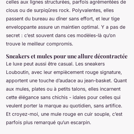
celles aux lignes structurées, parfois agrémentées de
clous ou de surpiqûres rock. Polyvalentes, elles
passent du bureau au dîner sans effort, et leur tige
enveloppante assure un maintien optimal. Y a pas de
secret : c’est souvent dans ces modèles-là qu’on
trouve le meilleur compromis.
Sneakers et mules pour une allure décontractée
Le luxe peut aussi être casual. Les sneakers
Louboutin, avec leur empiècement rouge signature,
apportent une touche d’audace au jean-basket. Quant
aux mules, plates ou à petits talons, elles incarnent
cette élégance sans chichis - idales pour celles qui
veulent porter la marque au quotidien, sans artifice.
Et croyez-moi, une mule rouge en cuir souple, c’est
parfois plus remarqué qu’un escarpin.