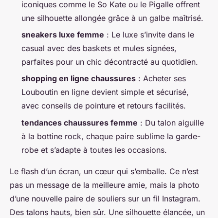
iconiques comme le So Kate ou le Pigalle offrent
une silhouette allongée grâce à un galbe maîtrisé.
sneakers luxe femme
: Le luxe s’invite dans le
casual avec des baskets et mules signées,
parfaites pour un chic décontracté au quotidien.
shopping en ligne chaussures
: Acheter ses
Louboutin en ligne devient simple et sécurisé,
avec conseils de pointure et retours facilités.
tendances chaussures femme
: Du talon aiguille
à la bottine rock, chaque paire sublime la garde-
robe et s’adapte à toutes les occasions.
Le flash d’un écran, un cœur qui s’emballe. Ce n’est
pas un message de la meilleure amie, mais la photo
d’une nouvelle paire de souliers sur un fil Instagram.
Des talons hauts, bien sûr. Une silhouette élancée, un