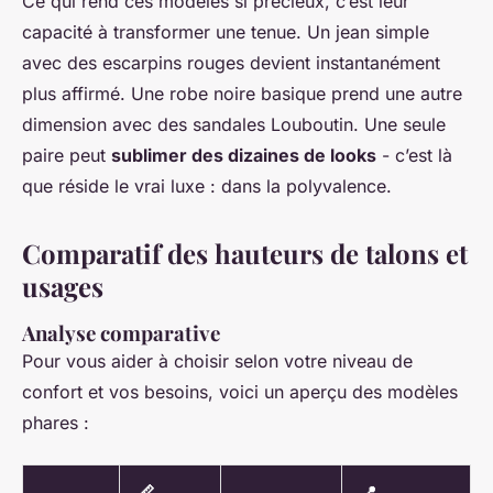
Ce qui rend ces modèles si précieux, c’est leur
capacité à transformer une tenue. Un jean simple
avec des escarpins rouges devient instantanément
plus affirmé. Une robe noire basique prend une autre
dimension avec des sandales Louboutin. Une seule
paire peut
sublimer des dizaines de looks
- c’est là
que réside le vrai luxe : dans la polyvalence.
Comparatif des hauteurs de talons et
usages
Analyse comparative
Pour vous aider à choisir selon votre niveau de
confort et vos besoins, voici un aperçu des modèles
phares :
📏
📍