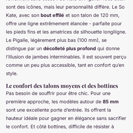
sont des icônes, mais leur personnalité diffère. Le So
Kate, avec son
bout effilé
et son talon de 120 mm,
offre une ligne extrêmement élancée - parfaite pour
les pieds fins et les amatrices de silhouette longiligne.
Le Pigalle, légèrement plus bas (100 mm), se
distingue par un
décolleté plus profond
qui donne
l’illusion de jambes interminables. Il est souvent perçu
comme un peu plus accessible, tant en confort qu’en
style.
Le confort des talons moyens et des bottines
Pas besoin de souffrir pour être chic. Pour une
première approche, les modèles autour de
85 mm
sont une excellente porte d’entrée. Ils offrent la
hauteur idéale pour gagner en élégance sans sacrifier
le confort. Et côté bottines, difficile de résister à