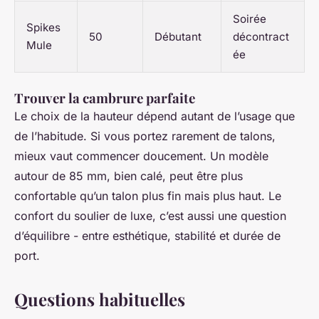
Soirée
Spikes
50
Débutant
décontract
Mule
ée
Trouver la cambrure parfaite
Le choix de la hauteur dépend autant de l’usage que
de l’habitude. Si vous portez rarement de talons,
mieux vaut commencer doucement. Un modèle
autour de 85 mm, bien calé, peut être plus
confortable qu’un talon plus fin mais plus haut. Le
confort du soulier de luxe, c’est aussi une question
d’équilibre - entre esthétique, stabilité et durée de
port.
Questions habituelles