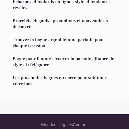
Écharpes et foulards en ligne : style et tendances
révélés
Bracelets élégants : promotions et nouveautés à
découvrir !
Trouvez la bague argent femme parfaite pour
chaque occasion
Bague pour femme : trouvez la parfaite alliance de
style et d'élégance
Les plus belles bagues en nacre pour sublimer
votre look
Mentions légales
Contact