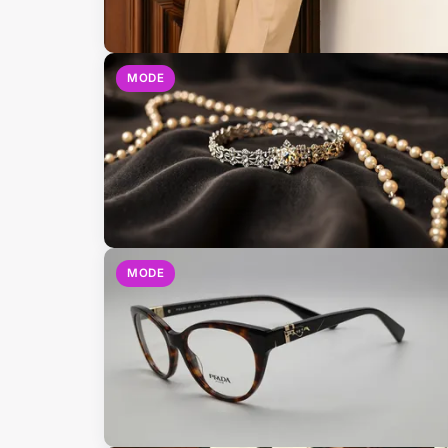
MODE
MODE