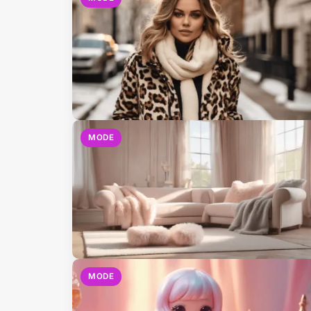
MODE
MODE