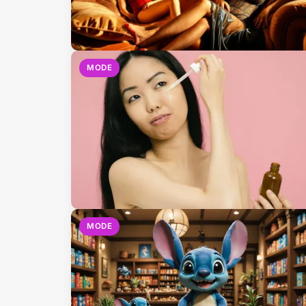
MODE
MODE