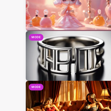
MODE
MODE