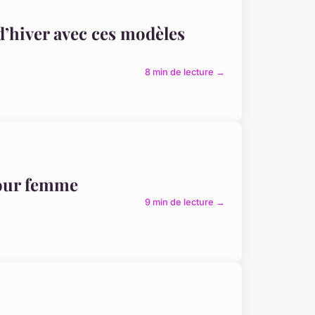
d’hiver avec ces modèles
8 min de lecture →
pour femme
9 min de lecture →