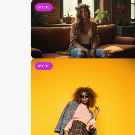
MODE
MODE