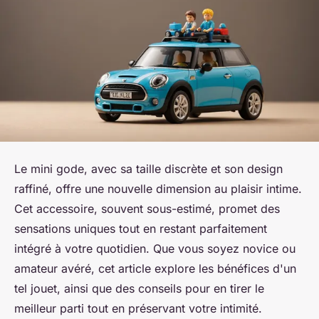
Le mini gode, avec sa taille discrète et son design
raffiné, offre une nouvelle dimension au plaisir intime.
Cet accessoire, souvent sous-estimé, promet des
sensations uniques tout en restant parfaitement
intégré à votre quotidien. Que vous soyez novice ou
amateur avéré, cet article explore les bénéfices d'un
tel jouet, ainsi que des conseils pour en tirer le
meilleur parti tout en préservant votre intimité.