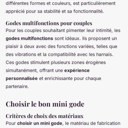
différentes formes et couleurs, est particulièrement
apprécié pour sa stabilité et sa fonctionnalité.
Godes multifonctions pour couples
Pour les couples souhaitant pimenter leur intimité, les
godes multifonctions
sont idéaux. Ils proposent un
plaisir à deux avec des fonctions variées, telles que
des vibrations et la compatibilité avec les harnais.
Ces godes stimulent plusieurs zones érogènes
simultanément, offrant une
expérience
personnalisée
et enrichissante pour chaque
partenaire.
Choisir le bon mini gode
Critères de choix des matériaux
Pour
choisir un mini gode
, le matériau de fabrication