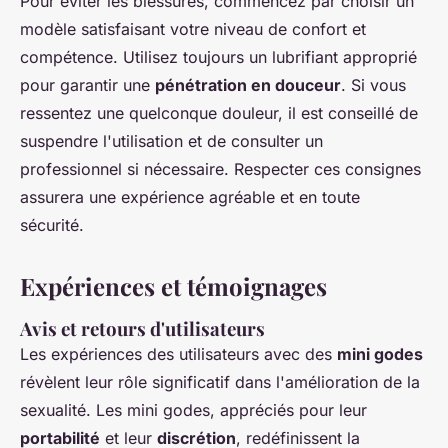
Pour éviter les blessures, commencez par choisir un
modèle satisfaisant votre niveau de confort et
compétence. Utilisez toujours un lubrifiant approprié
pour garantir une
pénétration en douceur
. Si vous
ressentez une quelconque douleur, il est conseillé de
suspendre l'utilisation et de consulter un
professionnel si nécessaire. Respecter ces consignes
assurera une expérience agréable et en toute
sécurité.
Expériences et témoignages
Avis et retours d'utilisateurs
Les expériences des utilisateurs avec des
mini godes
révèlent leur rôle significatif dans l'amélioration de la
sexualité. Les mini godes, appréciés pour leur
portabilité
et leur
discrétion
, redéfinissent la