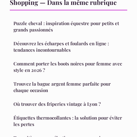
Shopping — Dans la même rubrique
Puzzle cheval : inspiration équestre pour petits et
grands passionnés
Découvrez les écharpes et foulards en ligne :
tendances incontournables
Comment porter les boots noires pour femme avec
style en 2026 ?
Trouvez la bague argent femme parfaite pour
chaque occasion
Où trouver des friperies vintage à Lyon ?
Étiquettes thermocollantes : la solution pour éviter
les pertes