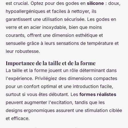
est crucial. Optez pour des godes en
silicone
: doux,
hypoallergéniques et faciles à nettoyer, ils
garantissent une utilisation sécurisée. Les godes en
verre et en acier inoxydable, bien que moins
courants, offrent une dimension esthétique et
sensuelle grâce à leurs sensations de température et
leur robustesse.
Importance de la taille et de la forme
La taille et la forme jouent un rôle déterminant dans
l'expérience. Privilégiez des dimensions compactes
pour un confort optimal et une introduction facile,
surtout si vous êtes débutant. Les
formes réalistes
peuvent augmenter l'excitation, tandis que les
designs ergonomiques assurent une stimulation ciblée
et efficace.