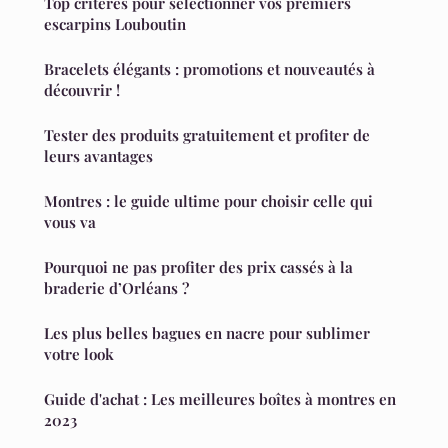
Top critères pour sélectionner vos premiers
escarpins Louboutin
Bracelets élégants : promotions et nouveautés à
découvrir !
Tester des produits gratuitement et profiter de
leurs avantages
Montres : le guide ultime pour choisir celle qui
vous va
Pourquoi ne pas profiter des prix cassés à la
braderie d’Orléans ?
Les plus belles bagues en nacre pour sublimer
votre look
Guide d'achat : Les meilleures boîtes à montres en
2023