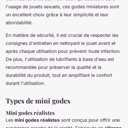
l'usage de jouets sexuels, ces godes miniatures sont
un excellent choix grâce à leur simplicité et leur
abordabilité.
En matière de sécurité, il est crucial de respecter les
consignes d'entretien en nettoyant le jouet avant et
après chaque utilisation pour prévenir toute infection.
De plus, l'utilisation de lubrifiants à base d'eau est
recommandée pour préserver la qualité et la
durabilité du produit, tout en amplifiant le confort
durant l'utilisation.
Types de mini godes
Mini godes réalistes
Les
mini godes réalistes
sont conçus pour offrir une
expérience proche de la réalité. Fabriqués en
silicone