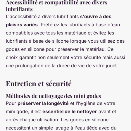
Accessibilité et compatibilité avec divers
lubrifiants
L'accessibilité à divers lubrifiants
s'ouvre à des
plaisirs variés
. Préférez les lubrifiants à base d'eau
compatibles avec tous les matériaux et évitez les
lubrifiants à base de silicone lorsque vous utilisez des
godes en silicone pour préserver le matériau. Ce
choix garantit non seulement votre sécurité mais aussi
une prolongation de la durée de vie de votre jouet.
Entretien et sécurité
Méthodes de nettoyage des mini godes
Pour
préserver la longévité
et l’hygiène de votre
mini gode, il est
essentiel de le nettoyer
avant et
après chaque utilisation. Les godes en silicone
nécessitent un simple lavage à l'eau tiède avec du