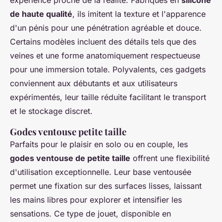
de haute qualité
, ils imitent la texture et l'apparence
d'un pénis pour une pénétration agréable et douce.
Certains modèles incluent des détails tels que des
veines et une forme anatomiquement respectueuse
pour une immersion totale. Polyvalents, ces gadgets
conviennent aux débutants et aux utilisateurs
expérimentés, leur taille réduite facilitant le transport
et le stockage discret.
Godes ventouse petite taille
Parfaits pour le plaisir en solo ou en couple, les
godes ventouse de petite taille
offrent une flexibilité
d'utilisation exceptionnelle. Leur base ventousée
permet une fixation sur des surfaces lisses, laissant
les mains libres pour explorer et intensifier les
sensations. Ce type de jouet, disponible en