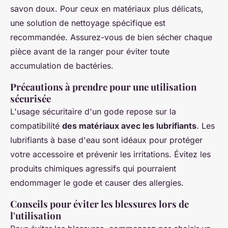
savon doux. Pour ceux en matériaux plus délicats,
une solution de nettoyage spécifique est
recommandée. Assurez-vous de bien sécher chaque
pièce avant de la ranger pour éviter toute
accumulation de bactéries.
Précautions à prendre pour une utilisation
sécurisée
L'usage sécuritaire d'un gode repose sur la
compatibilité
des matériaux avec les lubrifiants
. Les
lubrifiants à base d'eau sont idéaux pour protéger
votre accessoire et prévenir les irritations. Évitez les
produits chimiques agressifs qui pourraient
endommager le gode et causer des allergies.
Conseils pour éviter les blessures lors de
l'utilisation