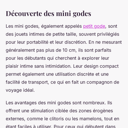
Découverte des mini godes
Les mini godes, également appelés
petit gode
, sont
des jouets intimes de petite taille, souvent privilégiés
pour leur portabilité et leur discrétion. En ne mesurant
généralement pas plus de 10 cm, ils sont parfaits
pour les débutants qui cherchent à explorer leur
plaisir intime sans intimidation. Leur design compact
permet également une utilisation discrète et une
facilité de transport, ce qui en fait un compagnon de
voyage idéal.
Les avantages des mini godes sont nombreux. Ils
offrent une stimulation ciblée des zones érogènes
externes, comme le clitoris ou les mamelons, tout en
étant faciles à utiliser. Pour ceux qui débutent dans