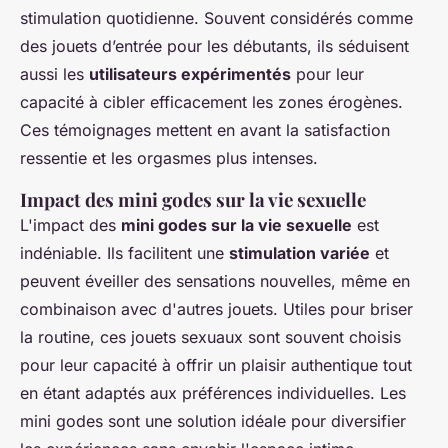
stimulation quotidienne. Souvent considérés comme
des jouets d’entrée pour les débutants, ils séduisent
aussi les
utilisateurs expérimentés
pour leur
capacité à cibler efficacement les zones érogènes.
Ces témoignages mettent en avant la satisfaction
ressentie et les orgasmes plus intenses.
Impact des mini godes sur la vie sexuelle
L'impact des
mini godes sur la vie sexuelle
est
indéniable. Ils facilitent une
stimulation variée
et
peuvent éveiller des sensations nouvelles, même en
combinaison avec d'autres jouets. Utiles pour briser
la routine, ces jouets sexuaux sont souvent choisis
pour leur capacité à offrir un plaisir authentique tout
en étant adaptés aux préférences individuelles. Les
mini godes sont une solution idéale pour diversifier