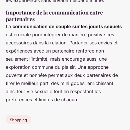
les expériences sans envahir l'espace intime.
Importance de la communication entre
partenaires
La
communication de couple sur les jouets sexuels
est cruciale pour intégrer de manière positive ces
accessoires dans la relation. Partager ses envies et
expériences avec un partenaire renforce non
seulement l’intimité, mais encourage aussi une
exploration commune du plaisir. Une approche
ouverte et honnête permet aux deux partenaires de
tirer le meilleur parti des mini godes, enrichissant
ainsi leur vie sexuelle tout en respectant les
préférences et limites de chacun.
Shopping