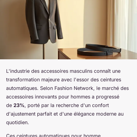
L'industrie des accessoires masculins connaît une
transformation majeure avec l'essor des ceintures
automatiques. Selon Fashion Network, le marché des
accessoires innovants pour hommes a progressé
de
23%
, porté par la recherche d'un confort
d'ajustement parfait et d'une élégance moderne au
quotidien.
Ces ceintures automatiques pour homme