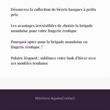
Découvrez la collection de bérets basques à petits
prix
Les avantages irrésistibles de choisir la brigade
mondaine pour votre lingerie érotique
Pourquoi opter pour la brigade mondaine en
lingerie érotique ?
Polaire léopard : sublimez votre look d’hiver avec
ces modèles tendance
Mentions légales
Contact