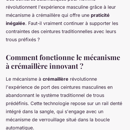
révolutionnent l'expérience masculine grâce à leur
mécanisme à crémaillère qui offre une
praticité
inégalée
. Faut-il vraiment continuer à supporter les
contraintes des ceintures traditionnelles avec leurs
trous préfixés ?
Comment fonctionne le mécanisme
à crémaillère innovant ?
Le mécanisme à
crémaillère
révolutionne
l'expérience de port des ceintures masculines en
abandonnant le système traditionnel de trous
prédéfinis. Cette technologie repose sur un rail denté
intégré dans la sangle, qui s'engage avec un
mécanisme de verrouillage situé dans la boucle
automatique.