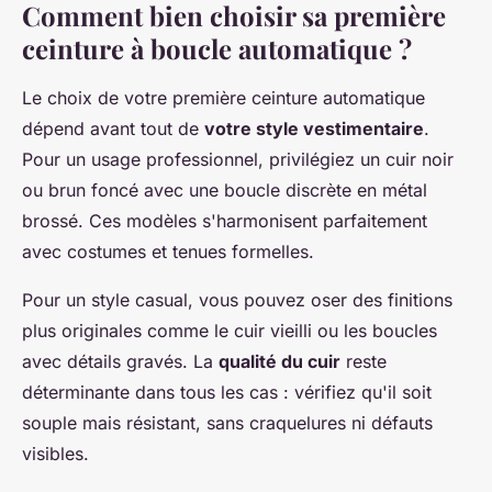
Comment bien choisir sa première
ceinture à boucle automatique ?
Le choix de votre première ceinture automatique
dépend avant tout de
votre style vestimentaire
.
Pour un usage professionnel, privilégiez un cuir noir
ou brun foncé avec une boucle discrète en métal
brossé. Ces modèles s'harmonisent parfaitement
avec costumes et tenues formelles.
Pour un style casual, vous pouvez oser des finitions
plus originales comme le cuir vieilli ou les boucles
avec détails gravés. La
qualité du cuir
reste
déterminante dans tous les cas : vérifiez qu'il soit
souple mais résistant, sans craquelures ni défauts
visibles.