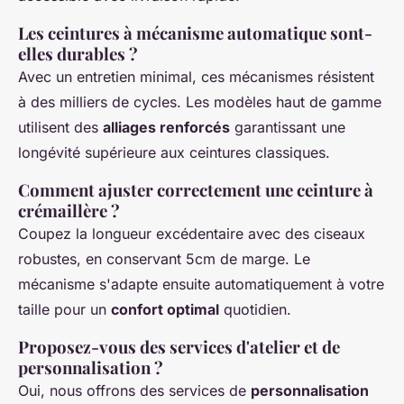
Les ceintures à mécanisme automatique sont-
elles durables ?
Avec un entretien minimal, ces mécanismes résistent
à des milliers de cycles. Les modèles haut de gamme
utilisent des
alliages renforcés
garantissant une
longévité supérieure aux ceintures classiques.
Comment ajuster correctement une ceinture à
crémaillère ?
Coupez la longueur excédentaire avec des ciseaux
robustes, en conservant 5cm de marge. Le
mécanisme s'adapte ensuite automatiquement à votre
taille pour un
confort optimal
quotidien.
Proposez-vous des services d'atelier et de
personnalisation ?
Oui, nous offrons des services de
personnalisation