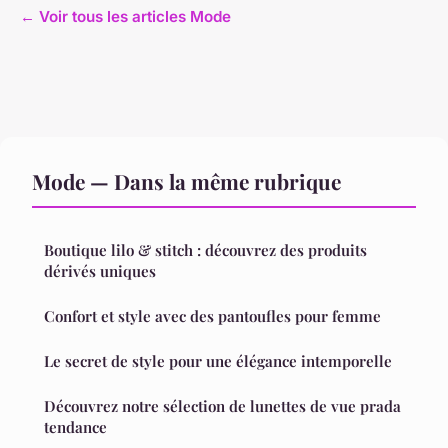
← Voir tous les articles Mode
Mode — Dans la même rubrique
Boutique lilo & stitch : découvrez des produits
dérivés uniques
Confort et style avec des pantoufles pour femme
Le secret de style pour une élégance intemporelle
Découvrez notre sélection de lunettes de vue prada
tendance