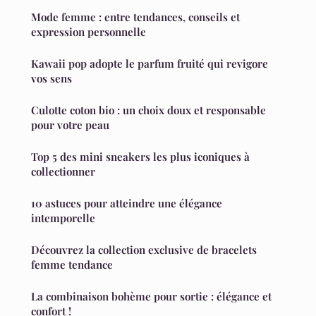
Mode femme : entre tendances, conseils et
expression personnelle
Kawaii pop adopte le parfum fruité qui revigore
vos sens
Culotte coton bio : un choix doux et responsable
pour votre peau
Top 5 des mini sneakers les plus iconiques à
collectionner
10 astuces pour atteindre une élégance
intemporelle
Découvrez la collection exclusive de bracelets
femme tendance
La combinaison bohème pour sortie : élégance et
confort !