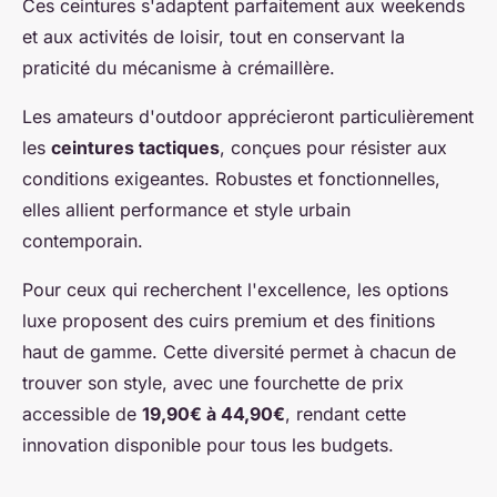
Ces ceintures s'adaptent parfaitement aux weekends
et aux activités de loisir, tout en conservant la
praticité du mécanisme à crémaillère.
Les amateurs d'outdoor apprécieront particulièrement
les
ceintures tactiques
, conçues pour résister aux
conditions exigeantes. Robustes et fonctionnelles,
elles allient performance et style urbain
contemporain.
Pour ceux qui recherchent l'excellence, les options
luxe proposent des cuirs premium et des finitions
haut de gamme. Cette diversité permet à chacun de
trouver son style, avec une fourchette de prix
accessible de
19,90€ à 44,90€
, rendant cette
innovation disponible pour tous les budgets.