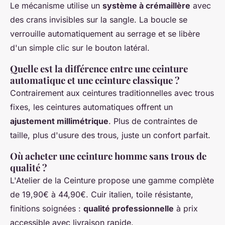
Le mécanisme utilise un
système à crémaillère
avec
des crans invisibles sur la sangle. La boucle se
verrouille automatiquement au serrage et se libère
d'un simple clic sur le bouton latéral.
Quelle est la différence entre une ceinture
automatique et une ceinture classique ?
Contrairement aux ceintures traditionnelles avec trous
fixes, les ceintures automatiques offrent un
ajustement millimétrique
. Plus de contraintes de
taille, plus d'usure des trous, juste un confort parfait.
Où acheter une ceinture homme sans trous de
qualité ?
L'Atelier de la Ceinture propose une gamme complète
de 19,90€ à 44,90€. Cuir italien, toile résistante,
finitions soignées :
qualité professionnelle
à prix
accessible avec livraison rapide.