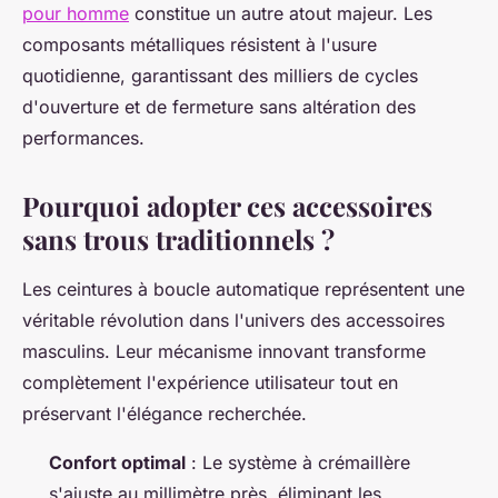
pour homme
constitue un autre atout majeur. Les
composants métalliques résistent à l'usure
quotidienne, garantissant des milliers de cycles
d'ouverture et de fermeture sans altération des
performances.
Pourquoi adopter ces accessoires
sans trous traditionnels ?
Les ceintures à boucle automatique représentent une
véritable révolution dans l'univers des accessoires
masculins. Leur mécanisme innovant transforme
complètement l'expérience utilisateur tout en
préservant l'élégance recherchée.
Confort optimal
: Le système à crémaillère
s'ajuste au millimètre près, éliminant les