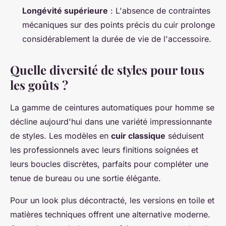
Longévité supérieure
: L'absence de contraintes
mécaniques sur des points précis du cuir prolonge
considérablement la durée de vie de l'accessoire.
Quelle diversité de styles pour tous
les goûts ?
La gamme de ceintures automatiques pour homme se
décline aujourd'hui dans une variété impressionnante
de styles. Les modèles en
cuir classique
séduisent
les professionnels avec leurs finitions soignées et
leurs boucles discrètes, parfaits pour compléter une
tenue de bureau ou une sortie élégante.
Pour un look plus décontracté, les versions en toile et
matières techniques offrent une alternative moderne.