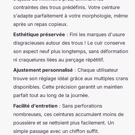
contraintes des trous prédéfinis. Votre ceinture
s'adapte parfaitement à votre morphologie, même
après un repas copieux.
Esthétique préservée
: Fini les marques d'usure
disgracieuses autour des trous ! Le cuir conserve
son aspect neuf plus longtemps, sans déformation
ni craquelures liées au perçage répétitif.
Ajustement personnalisé
: Chaque utilisateur
trouve son réglage idéal grâce aux multiples crans
disponibles. Cette précision garantit un maintien
parfait tout au long de la journée.
Facilité d'entretien
: Sans perforations
nombreuses, ces ceintures accumulent moins de
poussière et se nettoient plus facilement. Un
simple passage avec un chiffon suffit.