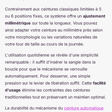
Contrairement aux ceintures classiques limitées à 5
ou 6 positions fixes, ce système offre un
ajustement
millimétrique
sur toute la longueur. Vous pouvez
ainsi adapter votre ceinture au millimètre près selon
votre morphologie ou les variations naturelles de
votre tour de taille au cours de la journée.
L'utilisation quotidienne se révèle d'une simplicité
remarquable : il suffit d'insérer la sangle dans la
boucle pour que le mécanisme se verrouille
automatiquement. Pour desserrer, une simple
pression sur le levier de libération suffit. Cette
facilité
d'usage
élimine les contraintes des ceintures
traditionnelles tout en préservant un maintien optimal.
La durabilité du mécanisme du
ceinture automatique