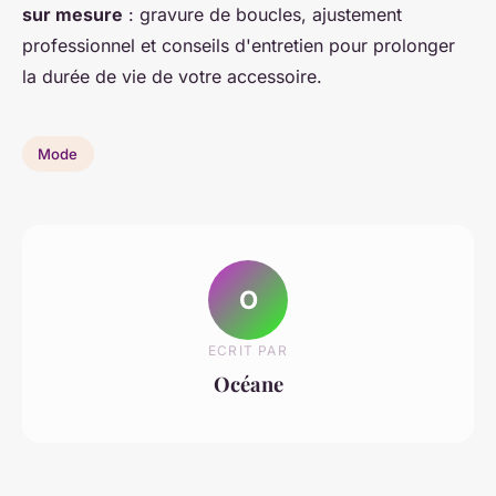
sur mesure
: gravure de boucles, ajustement
professionnel et conseils d'entretien pour prolonger
la durée de vie de votre accessoire.
Mode
O
ECRIT PAR
Océane