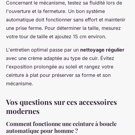
Concernant le mécanisme, testez sa fluidité lors de
l'ouverture et la fermeture. Un bon système
automatique doit fonctionner sans effort et maintenir
une prise ferme. Pour déterminer la taille, mesurez
votre tour de taille et ajoutez 15 cm environ.
L'entretien optimal passe par un
nettoyage régulier
avec une crème adaptée au type de cuir. Évitez
l'exposition prolongée au soleil et rangez votre
ceinture à plat pour préserver sa forme et son
mécanisme.
Vos questions sur ces accessoires
modernes
Comment fonctionne une ceinture à boucle
automatique pour homme ?